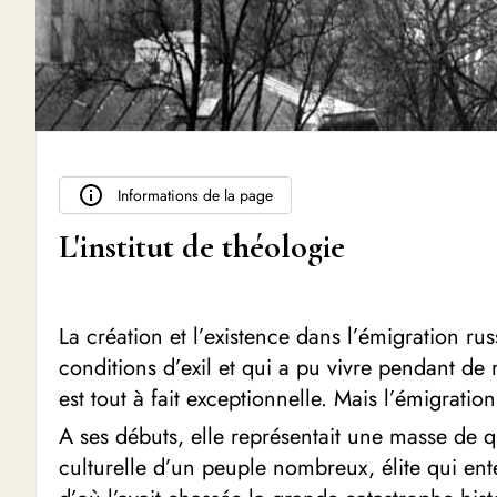
Informations de la page
L'institut de théologie
La création et l’existence dans l’émigration 
conditions d’exil et qui a pu vivre pendant d
est tout à fait exceptionnelle. Mais l’émigration 
A ses débuts, elle représentait une masse de que
culturelle d’un peuple nombreux, élite qui ente