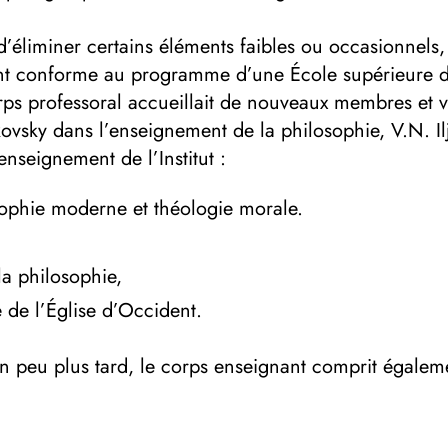
’éliminer certains éléments faibles ou occasionnels,
conforme au programme d’une École supérieure de t
ps professoral accueillait de nouveaux membres et voy
ovsky dans l’enseignement de la philosophie, V.N. Ilj
’enseignement de l’Institut :
osophie moderne et théologie morale.
la philosophie,
 de l’Église d’Occident.
n peu plus tard, le corps enseignant comprit égalem