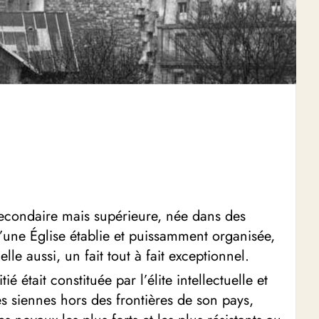
 secondaire mais supérieure, née dans des
’une Église établie et puissamment organisée,
elle aussi, un fait tout à fait exceptionnel.
était constituée par l’élite intellectuelle et
es siennes hors des frontières de son pays,