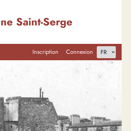
line Saint-Serge
Inscription
Connexion