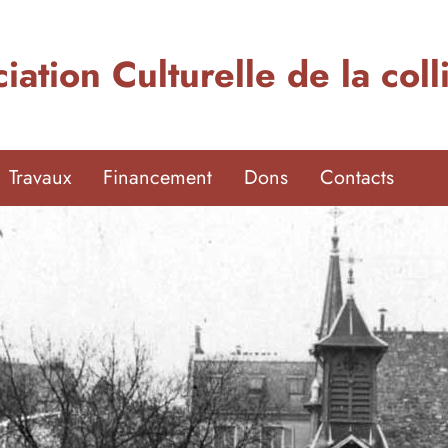
iation Culturelle de la col
Travaux
Financement
Dons
Contacts