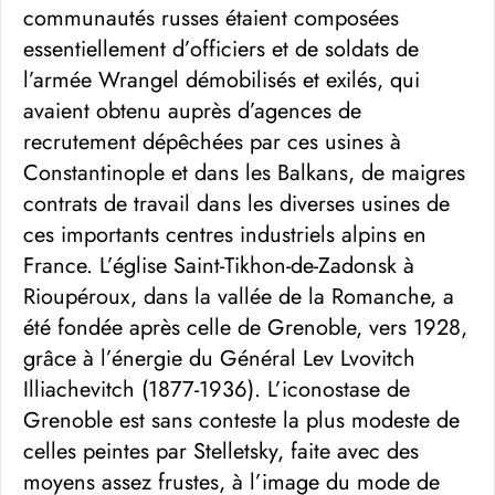
communautés russes étaient composées
essentiellement d’officiers et de soldats de
l’armée Wrangel démobilisés et exilés, qui
avaient obtenu auprès d’agences de
recrutement dépêchées par ces usines à
Constantinople et dans les Balkans, de maigres
contrats de travail dans les diverses usines de
ces importants centres industriels alpins en
France. L’église Saint-Tikhon-de-Zadonsk à
Rioupéroux, dans la vallée de la Romanche, a
été fondée après celle de Grenoble, vers 1928,
grâce à l’énergie du Général Lev Lvovitch
Illiachevitch (1877-1936). L’iconostase de
Grenoble est sans conteste la plus modeste de
celles peintes par Stelletsky, faite avec des
moyens assez frustes, à l’image du mode de