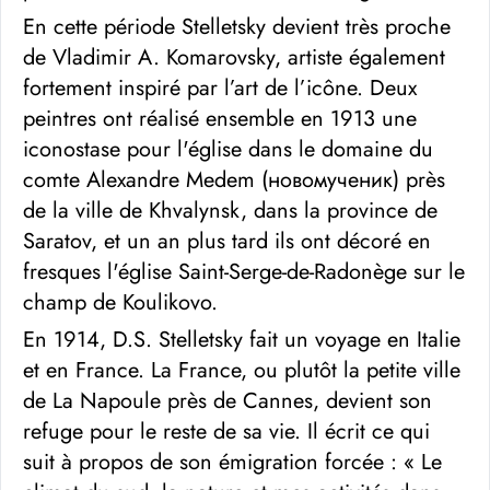
En cette période Stelletsky devient très proche
de Vladimir A. Komarovsky, artiste également
fortement inspiré par l’art de l’icône. Deux
peintres ont réalisé ensemble en 1913 une
iconostase pour l'église dans le domaine du
comte Alexandre Medem (новомученик) près
de la ville de Khvalynsk, dans la province de
Saratov, et un an plus tard ils ont décoré en
fresques l'église Saint-Serge-de-Radonège sur le
champ de Koulikovo.
En 1914, D.S. Stelletsky fait un voyage en Italie
et en France. La France, ou plutôt la petite ville
de La Napoule près de Cannes, devient son
refuge pour le reste de sa vie. Il écrit ce qui
suit à propos de son émigration forcée : « Le