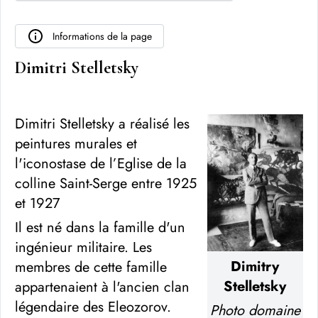
Informations de la page
Dimitri Stelletsky
Dimitri Stelletsky a réalisé les
peintures murales et
l'iconostase de l’Eglise de la
colline Saint-Serge entre 1925
et 1927
Il est né dans la famille d'un
ingénieur militaire. Les
Dimitry
membres de cette famille
Stelletsky
appartenaient à l'ancien clan
légendaire des Eleozorov.
Photo domaine