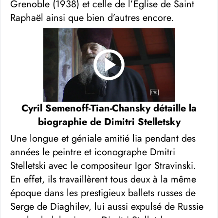
Grenoble (1938) et celle de l’Eglise de Saint
Raphaël ainsi que bien d’autres encore.
Cyril Semenoff-Tian-Chansky détaille la
biographie de Dimitri Stelletsky
Une longue et géniale amitié lia pendant des
années le peintre et iconographe Dmitri
Stelletski avec le compositeur Igor Stravinski.
En effet, ils travaillèrent tous deux à la même
époque dans les prestigieux ballets russes de
Serge de Diaghilev, lui aussi expulsé de Russie