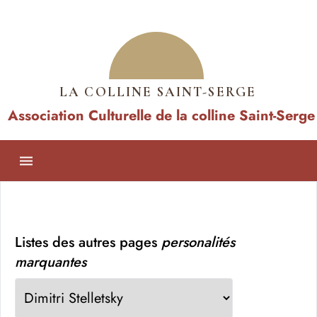
LA COLLINE SAINT-SERGE
Association Culturelle de la colline Saint-Serge
Listes des autres pages
personalités
marquantes