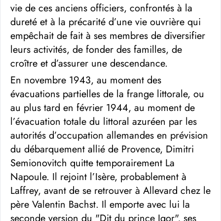
vie de ces anciens officiers, confrontés à la
dureté et à la précarité d’une vie ouvrière qui
empêchait de fait à ses membres de diversifier
leurs activités, de fonder des familles, de
croître et d’assurer une descendance.
En novembre 1943, au moment des
évacuations partielles de la frange littorale, ou
au plus tard en février 1944, au moment de
l’évacuation totale du littoral azuréen par les
autorités d’occupation allemandes en prévision
du débarquement allié de Provence, Dimitri
Semionovitch quitte temporairement La
Napoule. Il rejoint l’Isère, probablement à
Laffrey, avant de se retrouver à Allevard chez le
père Valentin Bachst. Il emporte avec lui la
seconde version du "Dit du prince Igor", ses