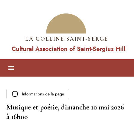
LA COLLINE SAINT-SERGE
Cultural Association of Saint-Sergius Hill
Informations de la page
Musique et poésie, dimanche 10 mai 2026
à 16h00