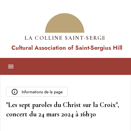
LA COLLINE SAINT-SERGE
Cultural Association of Saint-Sergius Hill
Informations de la page
"Les sept paroles du Christ sur la Croix",
concert du 24 mars 2024 à 16h30