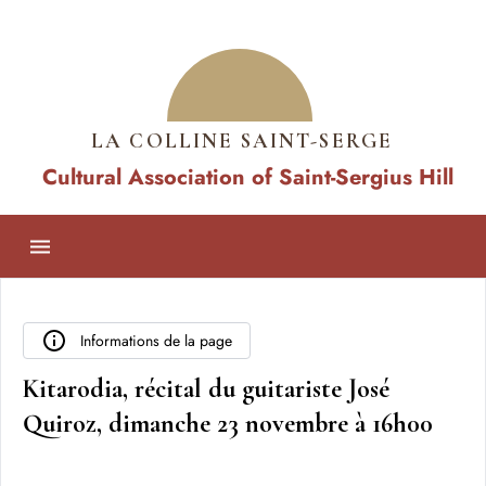
LA COLLINE SAINT-SERGE
Cultural Association of Saint-Sergius Hill
Informations de la page
Kitarodia, récital du guitariste José
Quiroz, dimanche 23 novembre à 16h00